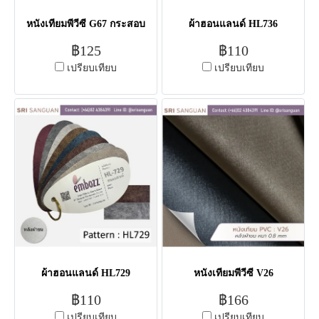
หนังเทียมพีวีซี G67 กระสอบ
ผ้าฮอนแลนด์ HL736
฿125
฿110
เปรียบเทียบ
เปรียบเทียบ
ผ้าฮอนแลนด์ HL729
หนังเทียมพีวีซี V26
฿110
฿166
เปรียบเทียบ
เปรียบเทียบ