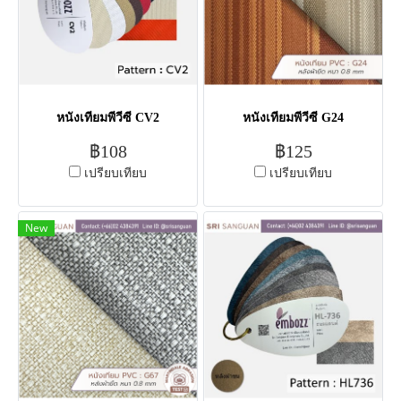
หนังเทียมพีวีซี CV2
หนังเทียมพีวีซี G24
฿108
฿125
เปรียบเทียบ
เปรียบเทียบ
New