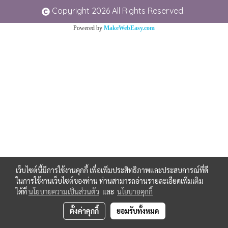
Copyright 2026 All Rights Reserved.
Powered by
MakeWebEasy.com
เว็บไซต์นี้มีการใช้งานคุกกี้ เพื่อเพิ่มประสิทธิภาพและประสบการณ์ที่ดี
ในการใช้งานเว็บไซต์ของท่าน ท่านสามารถอ่านรายละเอียดเพิ่มเติม
ได้ที่
นโยบายความเป็นส่วนตัว
และ
นโยบายคุกกี้
ตั้งค่าคุกกี้
ยอมรับทั้งหมด