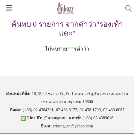
ค้นพบ 0 รายการ จากคำว่า"รองเท้า
แตะ"
ไม่พบรายการคำว่า
ตำแหน่งที่ตั้ง:
16,18,20 ซอยเจริญรัถ 1 ถนน เจริญรัถ แขวงคลองสาน
เขตคลองสาน กรุงเทพ 10600
ติดต่อ:
(+66)
02 4384391
,
02 438 3173
,
02 438 1790
,
02 439 6087
Line ID:
@srisanguan
แฟกซ์:
(+66) 02 4389618
อีเมล:
srisanguan@yahoo.com