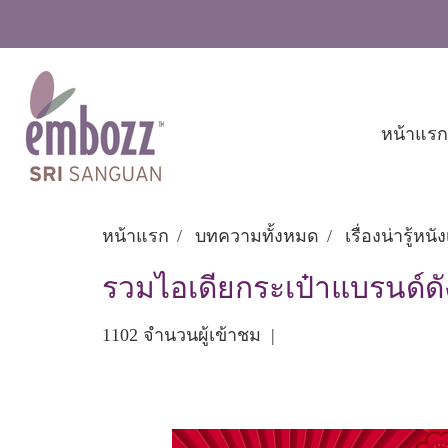
หน้าแรก
หน้าแรก
บทความทั้งหมด
เรื่องน่ารู้หน
รวมไอเดียกระเป๋าแบรนด์ดั
1102 จำนวนผู้เข้าชม
|