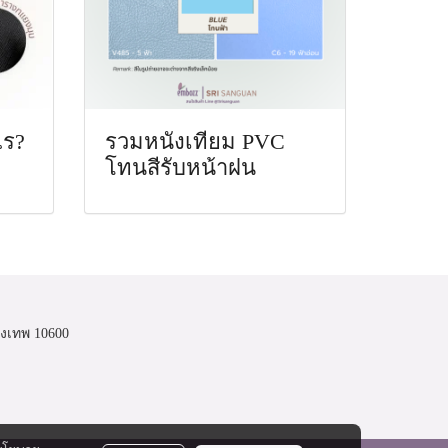
ไร?
รวมหนังเทียม PVC
โทนสีรับหน้าฝน
งเทพ 10600