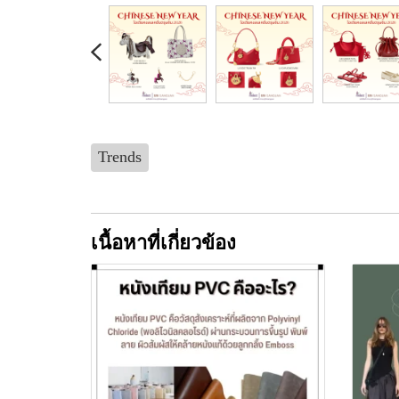
Trends
เนื้อหาที่เกี่ยวข้อง