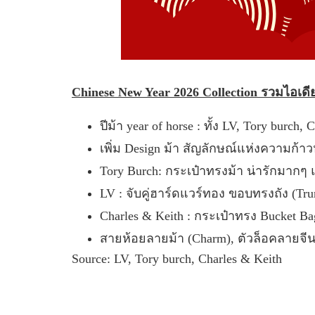
Chinese New Year 2026 Collection รวมไอเดี
ปีม้า year of horse : ทั้ง LV, Tory bur
เพิ่ม Design ม้า สัญลักษณ์แห่งความก้าว
Tory Burch: กระเป๋าทรงม้า น่ารักมากๆ 
LV : จับคู่ฮาร์ดแวร์ทอง ขอบทรงถัง (Tru
Charles & Keith : กระเป๋าทรง Bucket Bag
สายห้อยลายม้า (Charm), ตัวล็อคลายจีน
Source: LV, Tory burch, Charles & Keith