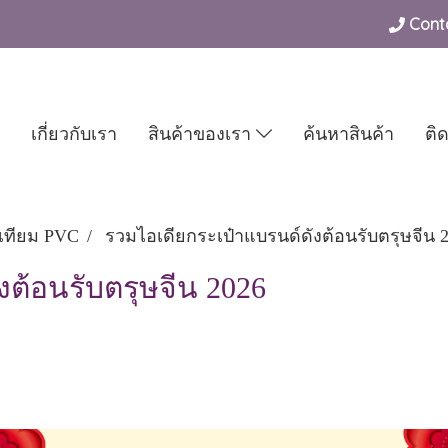
Conta
เกี่ยวกับเรา
สินค้าของเรา
ค้นหาสินค้า
ติ
ังเทียม PVC
รวมไอเดียกระเป๋าแบรนด์ดังต้อนรับตรุษจีน 
งต้อนรับตรุษจีน 2026