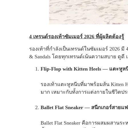
4 เทรนด์รองเท้าซัมเมอร์ 2026 ที่ผู้ผลิตต้องรู้
รองเท้าที่กำลังเป็นเทรนด์ในซัมเมอร์ 2026 มี 4 
& Sandals โดยทุกเทรนด์เน้นความสบาย ดูดี
Flip-Flop with Kitten Heels — แตะหูหน
รองเท้าแตะหูหนีบที่มาพร้อมส้น Kitten H
มาก เหมาะกับทั้งการแต่งกายในชีวิตประ
Ballet Flat Sneaker — สนีกเกอร์สายแฟชั่
Ballet Flat Sneaker คือการผสมผสานระห