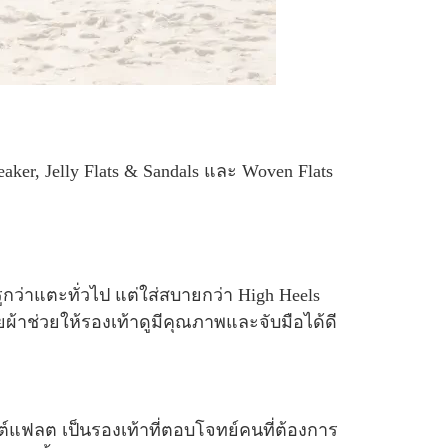
neaker, Jelly Flats & Sandals และ Woven Flats
รูกว่าแตะทั่วไป แต่ใส่สบายกว่า High Heels
ผ้าช่วยให้รองเท้าดูมีคุณภาพและจับมือได้ดี
ต์แฟลต เป็นรองเท้าที่ตอบโจทย์คนที่ต้องการ