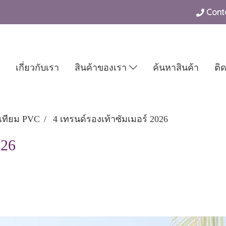
Conta
เกี่ยวกับเรา
สินค้าของเรา
ค้นหาสินค้า
ติ
ังเทียม PVC
4 เทรนด์รองเท้าซัมเมอร์ 2026
026