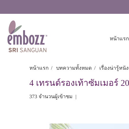
หน้าแรก
หน้าแรก
บทความทั้งหมด
เรื่องน่ารู้หน
4 เทรนด์รองเท้าซัมเมอร์ 2
373 จำนวนผู้เข้าชม
|