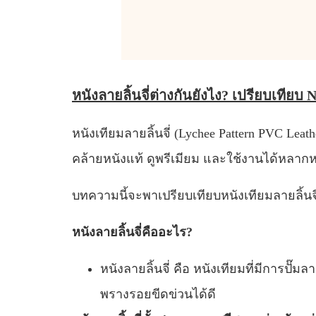
หนังลายลิ้นจี่ต่างกันยังไง? เปรียบเทีย
หนังเทียมลายลิ้นจี่ (Lychee Pattern PVC Lea
คล้ายหนังแท้ ดูพรีเมียม และใช้งานได้หลาก
บทความนี้จะพาเปรียบเทียบหนังเทียมลายลิ้นจี่
หนังลายลิ้นจี่คืออะไร?
หนังลายลิ้นจี่ คือ หนังเทียมที่มีการปั๊มล
พรางรอยขีดข่วนได้ดี