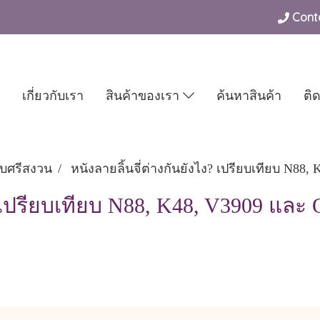
Conta
เกี่ยวกับเรา
สินค้าของเรา
ค้นหาสินค้า
ติ
กับศรีสงวน
หนังลายลิ้นจี่ต่างกันยังไง? เปรียบเทียบ N88
? เปรียบเทียบ N88, K48, V3909 และ