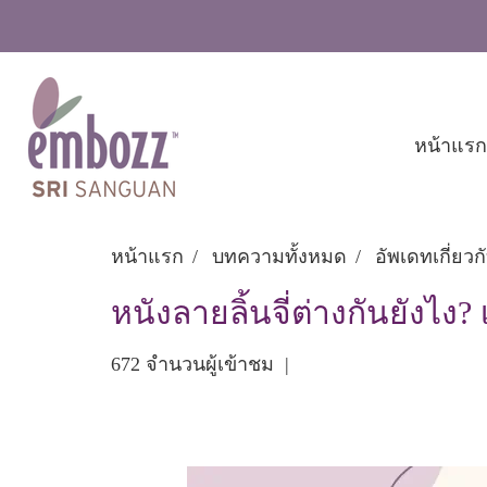
หน้าแรก
หน้าแรก
บทความทั้งหมด
อัพเดทเกี่ยว
หนังลายลิ้นจี่ต่างกันยังไง
672 จำนวนผู้เข้าชม
|