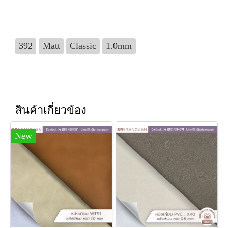
392
Matt
Classic
1.0mm
สินค้าเกี่ยวข้อง
New