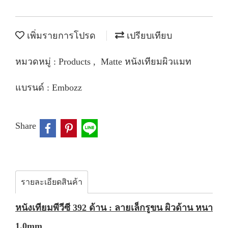
เพิ่มรายการโปรด
เปรียบเทียบ
หมวดหมู่ :
Products
,
Matte หนังเทียมผิวแมท
แบรนด์ :
Embozz
Share
รายละเอียดสินค้า
หนังเทียมพีวีซี 392 ด้าน : ลายเล็กรูขน ผิวด้าน หนา
1.0mm