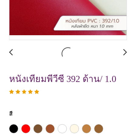
หนังเทียมพีวีซี 392 ด้าน/ 1.0
สี