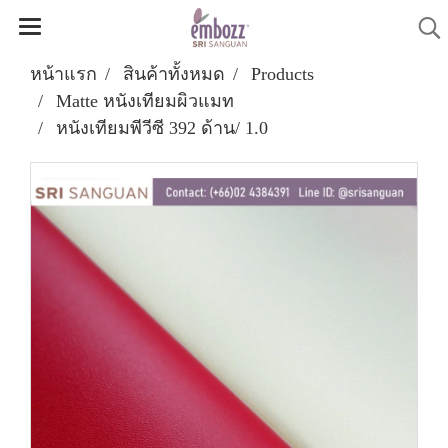
หน้าแรก
สินค้าทั้งหมด
Products
Matte หนังเทียมผิวแมท
หนังเทียมพีวีซี 392 ด้าน/ 1.0