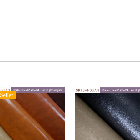
Seller