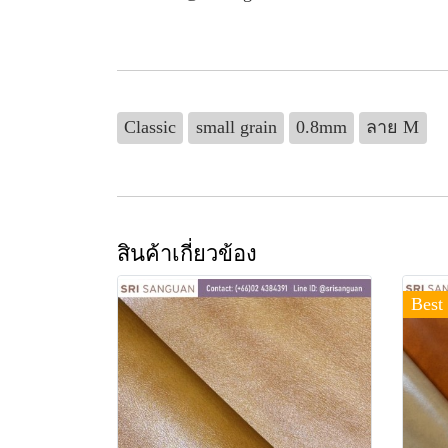
Classic
small grain
0.8mm
ลาย M
สินค้าเกี่ยวข้อง
Best 