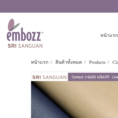
หน้าแรก
หน้าแรก
สินค้าทั้งหมด
Products
Cl