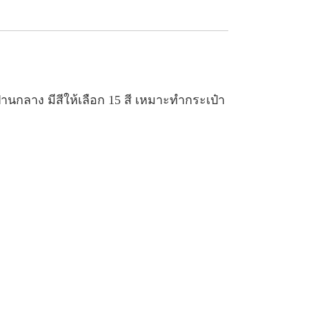
านกลาง มีสีให้เลือก 15 สี เหมาะทำกระเป๋า