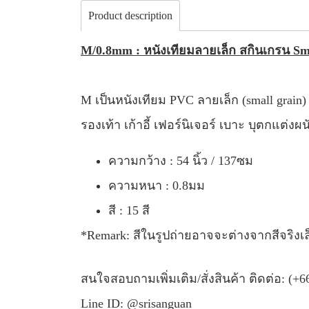
Product description
M/0.8mm : หนังเทียมลายเล็ก สกินเกรน Sm
M เป็นหนังเทียม PVC ลายเล็ก (small grain
รองเท้า เก้าอี้ เฟอร์นิเจอร์ เบาะ บุตกแต่งผน
ความกว้าง : 54 นิ้ว / 137ซม
ความหนา : 0.8มม
สี : 15 สี
*Remark: สีในรูปถ่ายอาจจะต่างจากสีจริงเล
สนใจสอบถามเพิ่มเติม/สั่งสินค้า ติดต่อ: (+6
Line ID: @srisanguan