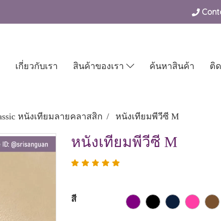
Conta
เกี่ยวกับเรา
สินค้าของเรา
ค้นหาสินค้า
ติ
assic หนังเทียมลายคลาสสิก
หนังเทียมพีวีซี M
หนังเทียมพีวีซี M
สี