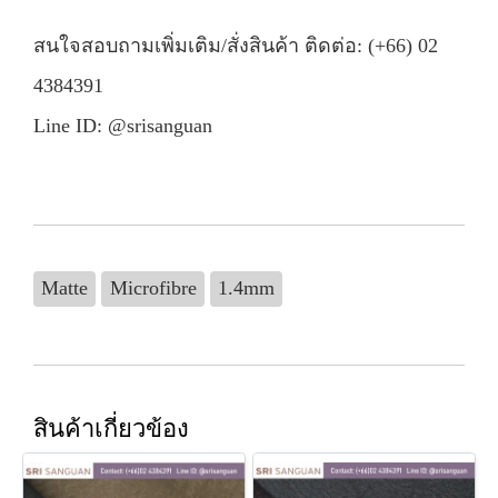
สนใจสอบถามเพิ่มเติม/สั่งสินค้า ติดต่อ: (+66) 02
4384391
Line ID: @srisanguan
Matte
Microfibre
1.4mm
สินค้าเกี่ยวข้อง