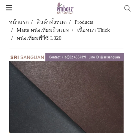
หน้าแรก
สินค้าทั้งหมด
Products
Matte หนังเทียมผิวแมท
เนื้อหนา Thick
หนังเทียมพีวีซี L320