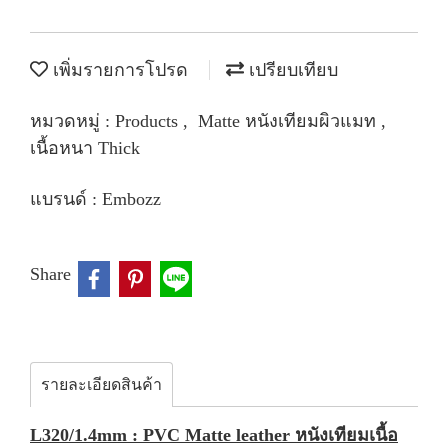
เพิ่มรายการโปรด
เปรียบเทียบ
หมวดหมู่ :
Products
,
Matte หนังเทียมผิวแมท
,
เนื้อหนา Thick
แบรนด์ :
Embozz
Share
รายละเอียดสินค้า
L320/1.4mm : PVC Matte leather หนังเทียมเนื้อ