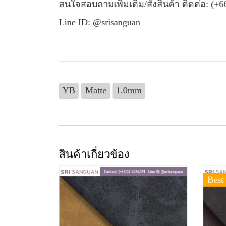
สนใจสอบถามเพิ่มเติม/สั่งสินค้า ติดต่อ: (+6
Line ID: @srisanguan
YB
Matte
1.0mm
สินค้าเกี่ยวข้อง
Best 