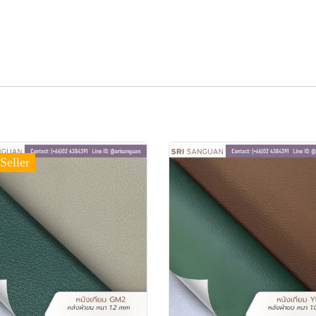
Seller