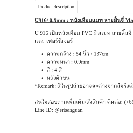
Product description
U916/ 0.9mm : หนังเทียมแมท ลายลิ้นจี่ M
U 916 เป็นหนังเทียม PVC ผิวแมท ลายลิ้นจ
แตะ เฟอร์นิเจอร์
ความกว้าง : 54 นิ้ว / 137cm
ความหนา : 0.9mm
สี : 4 สี
หลังผ้าขน
*Remark: สีในรูปถ่ายอาจจะต่างจากสีจริงเล
สนใจสอบถามเพิ่มเติม/สั่งสินค้า ติดต่อ: (+6
Line ID: @srisanguan