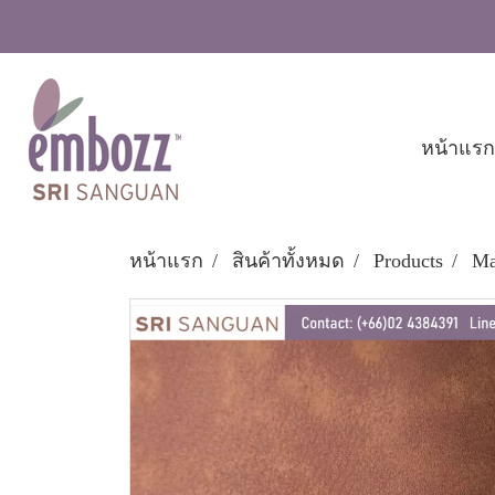
หน้าแรก
หน้าแรก
สินค้าทั้งหมด
Products
Ma