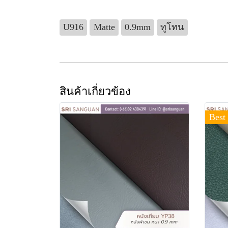
U916
Matte
0.9mm
ทูโทน
สินค้าเกี่ยวข้อง
Best 