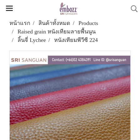
หน้าแรก
สินค้าทั้งหมด
Products
Raised grain หนังเทียมลายพื้นนูน
ลิ้นจี่ Lychee
หนังเทียมพีวีซี 224