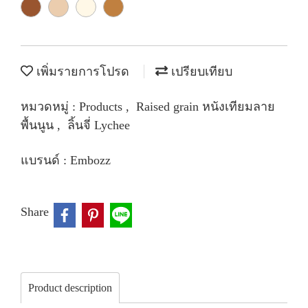
เพิ่มรายการโปรด
เปรียบเทียบ
หมวดหมู่ :
Products
,
Raised grain หนังเทียมลาย
พื้นนูน
,
ลิ้นจี่ Lychee
แบรนด์ :
Embozz
Share
Product description