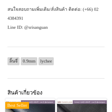
สนใจสอบถามเพิ่มเติม/สั่งสินค้า ติดต่อ: (+66) 02
4384391
Line ID: @srisanguan
ลิ้นจี่
0.9mm
lychee
สินค้าเกี่ยวข้อง
Best Seller